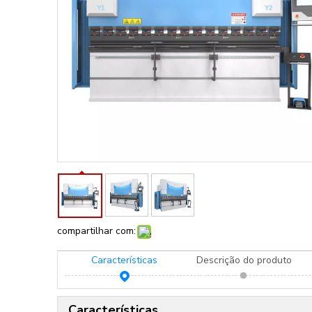
compartilhar com:
Características
Descrição do produto
Características