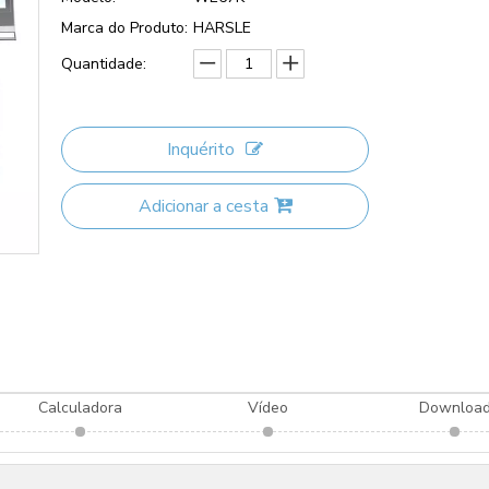
Marca do Produto:
HARSLE
Quantidade:
Inquérito
Adicionar a cesta
Calculadora
Vídeo
Downloa