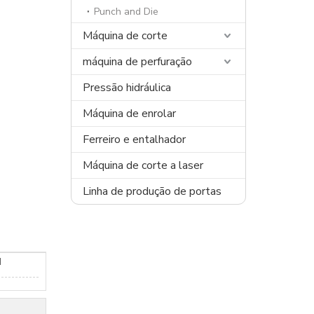
Punch and Die
Máquina de corte
máquina de perfuração
Pressão hidráulica
Máquina de enrolar
Ferreiro e entalhador
Máquina de corte a laser
Linha de produção de portas
d