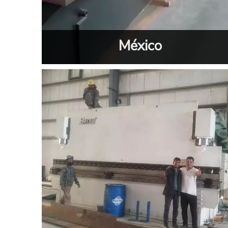
México