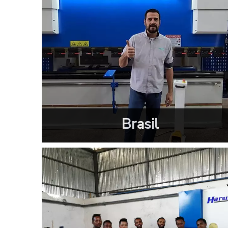
Brasil