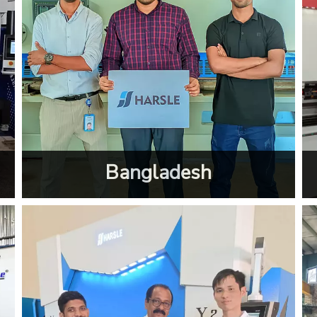
Bangladesh