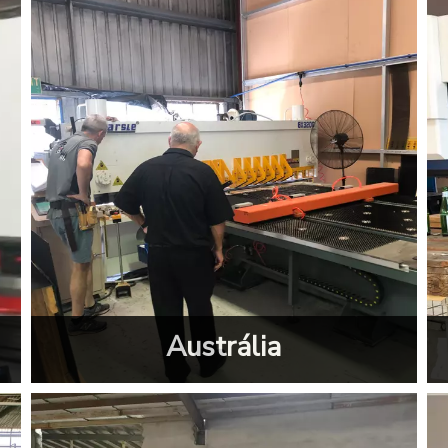
Austrália