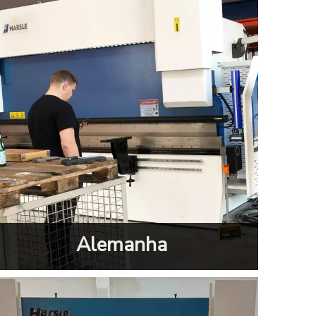
Alemanha