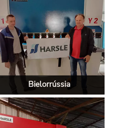
Bielorrússia