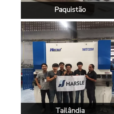
Paquistão
Tailândia