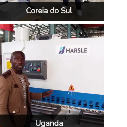
Coreia do Sul
Uganda