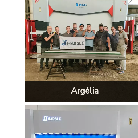
Argélia