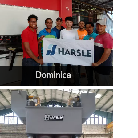
Dominica