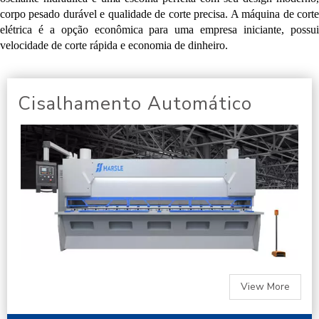
corpo pesado durável e qualidade de corte precisa. A máquina de corte
elétrica é a opção econômica para uma empresa iniciante, possui
velocidade de corte rápida e economia de dinheiro.
Cisalhamento Automático
View More