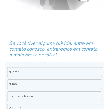
Se você tiver alguma dúvida, entre em
contato conosco, entraremos em contato
o mais breve possível.