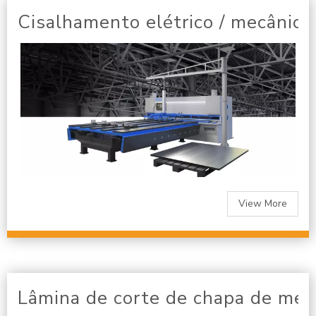
Cisalhamento elétrico / mecânico
View More
Lâmina de corte de chapa de met