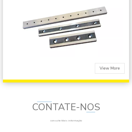
View More
CONTATE-NOS
consulte Mais informação