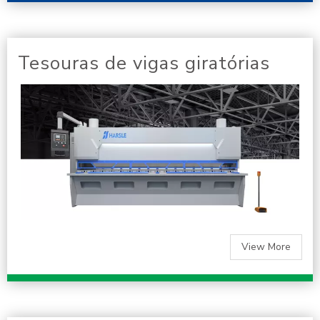
Tesouras de vigas giratórias
View More