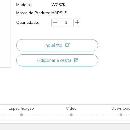
Modelo:
WC67K
Marca do Produto:
HARSLE
Quantidade:
Inquérito
Adicionar a cesta
Especificação
Vídeo
Downloa