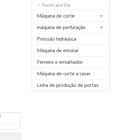
Punch and Die
Máquina de corte
máquina de perfuração
Pressão hidráulica
Máquina de enrolar
Ferreiro e entalhador
Máquina de corte a laser
Linha de produção de portas
d