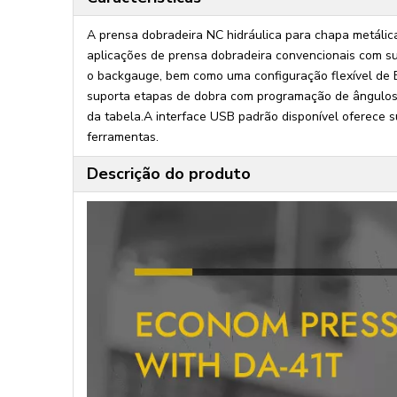
A prensa dobradeira NC hidráulica para chapa metálic
aplicações de prensa dobradeira convencionais com sup
o backgauge, bem como uma configuração flexível de 
suporta etapas de dobra com programação de ângulos, 
da tabela.A interface USB padrão disponível oferece 
ferramentas.
Descrição do produto