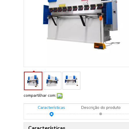
compartilhar com:
Características
Descrição do produto
Características