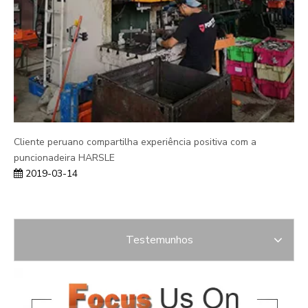
Cliente peruano compartilha experiência positiva com a
puncionadeira HARSLE
2019-03-14
Testemunhos