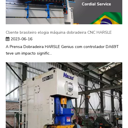
Cliente brasileiro elogia máquina dobradeira CNC HARSLE
2023-06-16
A Prensa Dobradeira HARSLE Genius com controlador DA69T
teve um impacto signific...