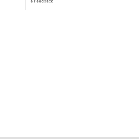
e Feedback