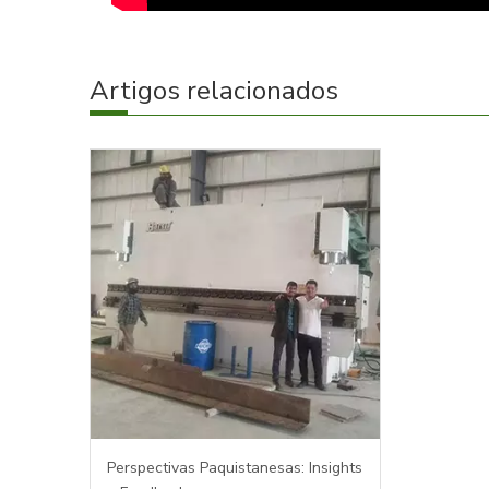
Artigos relacionados
Perspectivas Paquistanesas: Insights